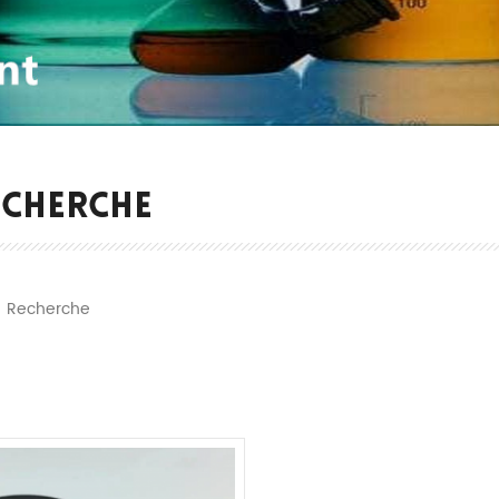
ECHERCHE
Recherche