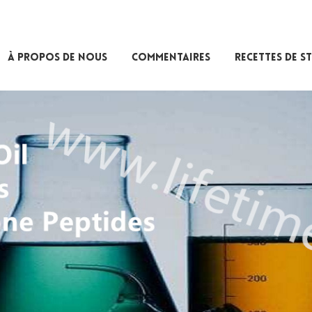
À PROPOS DE NOUS
COMMENTAIRES
RECETTES DE S