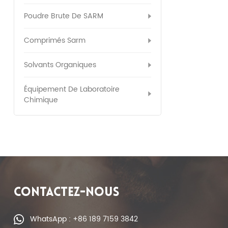
Poudre Brute De SARM
Comprimés Sarm
Solvants Organiques
Équipement De Laboratoire
Chimique
CONTACTEZ-NOUS
WhatsApp : +86 189 7159 3842