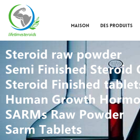
MAISON
DES PRODUITS