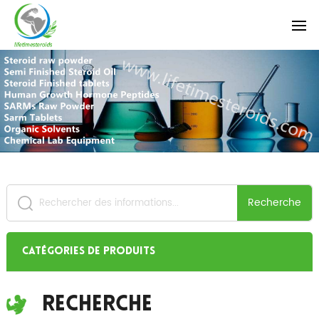
Recherche
Catégories de produits
Recherche