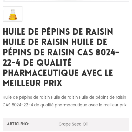
Huile De Pépins De Raisin
Huile De Raisin Huile De
Pépins De Raisin CAS 8024-
22-4 De Qualité
Pharmaceutique Avec Le
Meilleur Prix
Huile de pépins de raisin Huile de raisin Huile de pépins de raisin
CAS 8024-22-4 de qualité pharmaceutique avec le meilleur prix
Grape Seed Oil
ArticleNO: