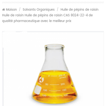
Maison
/
Solvants Organiques
/
Huile de pépins de raisin
Huile de raisin Huile de pépins de raisin CAS 8024-22-4 de
qualité pharmaceutique avec le meilleur prix