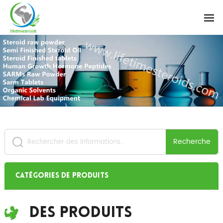
Recherche
Catégories de produits
Des Produits