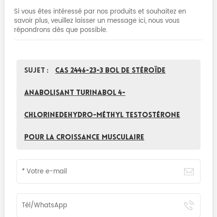
Si vous êtes intéressé par nos produits et souhaitez en
savoir plus, veuillez laisser un message ici, nous vous
répondrons dès que possible.
Sujet :
CAS 2446-23-3 bol de stéroïde
anabolisant Turinabol 4-
chlorinedehydro-méthyl testostérone
pour la croissance musculaire