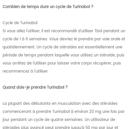
Combien de temps dure un cycle de Turinabol ?
Cycle de Turinabol
Si vous allez l'utiliser, il est recommandé d'utiliser Tbol pendant un
cycle de 1 à 6 semaines. Vous devriez le prendre par voie orale et
quotidiennement. Un cycle de stéroïdes est essentiellement une
période de temps pendant laquelle vous utilisez un stéroïde, puis
vous arrêtez de l'utiliser pour laisser votre corps récupérer, puis
recommencez à l'utiliser.
Quand dois-je prendre Turinabol ?
La plupart des débutants en musculation avec des stéroïdes
commenceront à prendre Turinabol à environ 20 mg une fois par
jour pendant un cycle de quatre semaines. Un utilisateur de
stéroïdes plus avancé peut prendre jusqu'à 50 mg par jour et