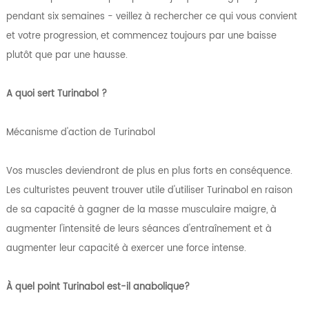
pendant six semaines - veillez à rechercher ce qui vous convient
et votre progression, et commencez toujours par une baisse
plutôt que par une hausse.
A quoi sert Turinabol ?
Mécanisme d'action de Turinabol
Vos muscles deviendront de plus en plus forts en conséquence.
Les culturistes peuvent trouver utile d'utiliser Turinabol en raison
de sa capacité à gagner de la masse musculaire maigre, à
augmenter l'intensité de leurs séances d'entraînement et à
augmenter leur capacité à exercer une force intense.
À quel point Turinabol est-il anabolique?