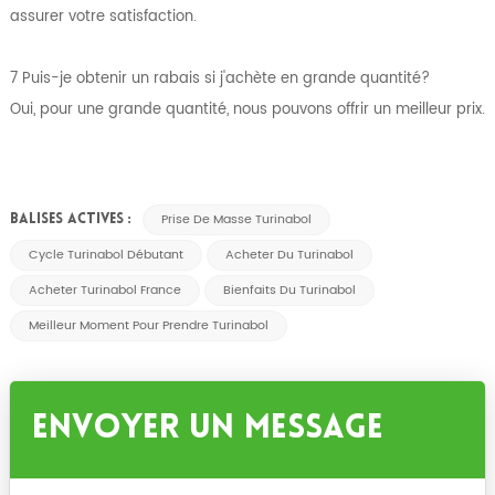
assurer votre satisfaction.
7 Puis-je obtenir un rabais si j'achète en grande quantité?
Oui, pour une grande quantité, nous pouvons offrir un meilleur prix.
Prise De Masse Turinabol
BALISES ACTIVES :
Cycle Turinabol Débutant
Acheter Du Turinabol
Acheter Turinabol France
Bienfaits Du Turinabol
Meilleur Moment Pour Prendre Turinabol
Envoyer Un Message