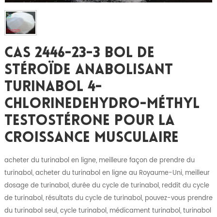
CAS 2446-23-3 Bol De
Stéroïde Anabolisant
Turinabol 4-
Chlorinedehydro-Méthyl
Testostérone Pour La
Croissance Musculaire
acheter du turinabol en ligne, meilleure façon de prendre du
turinabol, acheter du turinabol en ligne au Royaume-Uni, meilleur
dosage de turinabol, durée du cycle de turinabol, reddit du cycle
de turinabol, résultats du cycle de turinabol, pouvez-vous prendre
du turinabol seul, cycle turinabol, médicament turinabol, turinabol