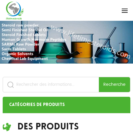
Recherche
Catégories de produits
Des Produits