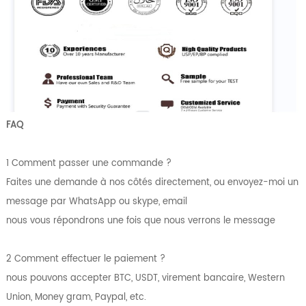
FAQ
1 Comment passer une commande ?
Faites une demande à nos côtés directement, ou envoyez-moi un
message par WhatsApp ou skype, email
nous vous répondrons une fois que nous verrons le message
2 Comment effectuer le paiement ?
nous pouvons accepter BTC, USDT, virement bancaire, Western
Union, Money gram, Paypal, etc.