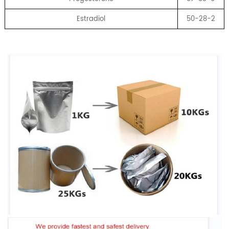
Estradiol
50-28-2