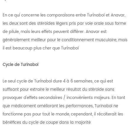
En ce qui concerne les comparaisons entre Turinabol et Anavar,
les deux sont des stéroïdes légers pris par voie orale sous forme
de pilule, mais leurs effets peuvent différer. Anavar est
généralement meilleur pour le conditionnement musculaire, mais
il est beaucoup plus cher que Turinabol
Cycle de Turinabol
Le seul cycle de Turinabol dure 4 à 6 semaines, ce qui est
suffisant pour extraire le meilleur résultat du stéroïde sans
provoquer d'effets secondaires / inconvénients majeurs. En tant
que médicament améliorant les performances, Turinabol ne
fonctionne pas pour tout le monde, cependant, il récolterait les
bénéfices du cycle de coupe dans la majorité