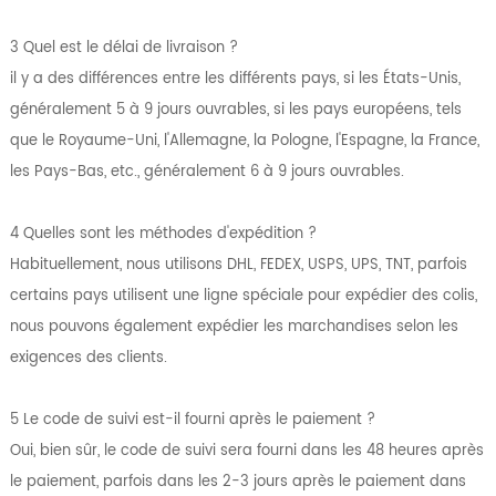
3 Quel est le délai de livraison ?
il y a des différences entre les différents pays, si les États-Unis,
généralement 5 à 9 jours ouvrables, si les pays européens, tels
que le Royaume-Uni, l'Allemagne, la Pologne, l'Espagne, la France,
les Pays-Bas, etc., généralement 6 à 9 jours ouvrables.
4 Quelles sont les méthodes d'expédition ?
Habituellement, nous utilisons DHL, FEDEX, USPS, UPS, TNT, parfois
certains pays utilisent une ligne spéciale pour expédier des colis,
nous pouvons également expédier les marchandises selon les
exigences des clients.
5 Le code de suivi est-il fourni après le paiement ?
Oui, bien sûr, le code de suivi sera fourni dans les 48 heures après
le paiement, parfois dans les 2-3 jours après le paiement dans