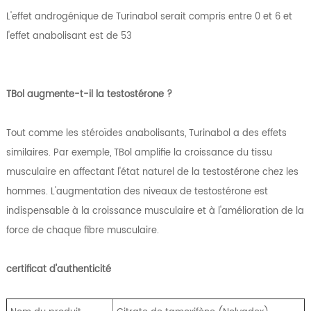
L'effet androgénique de Turinabol serait compris entre 0 et 6 et
l'effet anabolisant est de 53
TBol augmente-t-il la testostérone ?
Tout comme les stéroïdes anabolisants, Turinabol a des effets
similaires. Par exemple, TBol amplifie la croissance du tissu
musculaire en affectant l'état naturel de la testostérone chez les
hommes. L'augmentation des niveaux de testostérone est
indispensable à la croissance musculaire et à l'amélioration de la
force de chaque fibre musculaire.
certificat d'authenticité