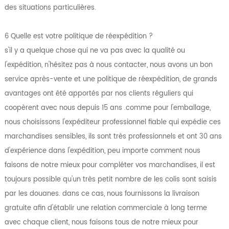
des situations particulières.
6 Quelle est votre politique de réexpédition ?
s'il y a quelque chose qui ne va pas avec la qualité ou
l'expédition, n'hésitez pas à nous contacter, nous avons un bon
service après-vente et une politique de réexpédition, de grands
avantages ont été apportés par nos clients réguliers qui
coopèrent avec nous depuis 15 ans .comme pour l'emballage,
nous choisissons l'expéditeur professionnel fiable qui expédie ces
marchandises sensibles, ils sont très professionnels et ont 30 ans
d'expérience dans l'expédition, peu importe comment nous
faisons de notre mieux pour compléter vos marchandises, il est
toujours possible qu'un très petit nombre de les colis sont saisis
par les douanes. dans ce cas, nous fournissons la livraison
gratuite afin d'établir une relation commerciale à long terme
avec chaque client, nous faisons tous de notre mieux pour